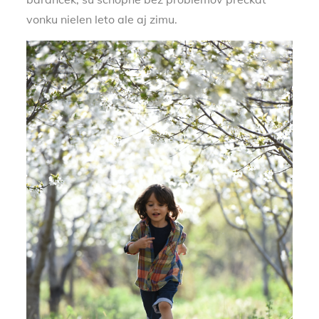
vonku nielen leto ale aj zimu.