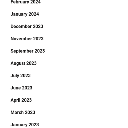
February 2024
January 2024
December 2023
November 2023
September 2023
August 2023
July 2023
June 2023
April 2023
March 2023
January 2023