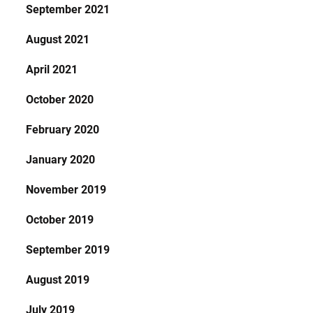
September 2021
August 2021
April 2021
October 2020
February 2020
January 2020
November 2019
October 2019
September 2019
August 2019
July 2019