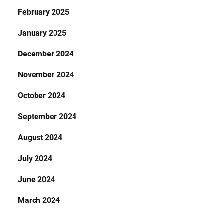
February 2025
January 2025
December 2024
November 2024
October 2024
September 2024
August 2024
July 2024
June 2024
March 2024