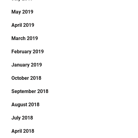
May 2019
April 2019
March 2019
February 2019
January 2019
October 2018
September 2018
August 2018
July 2018
April 2018