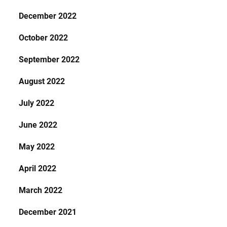
December 2022
October 2022
September 2022
August 2022
July 2022
June 2022
May 2022
April 2022
March 2022
December 2021