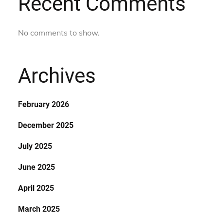
Recent Comments
No comments to show.
Archives
February 2026
December 2025
July 2025
June 2025
April 2025
March 2025