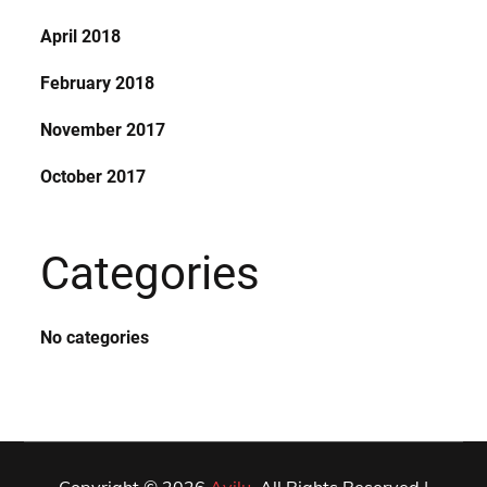
April 2018
February 2018
November 2017
October 2017
Categories
No categories