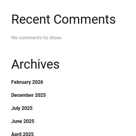
Recent Comments
No comments to show.
Archives
February 2026
December 2025
July 2025
June 2025
April 2025