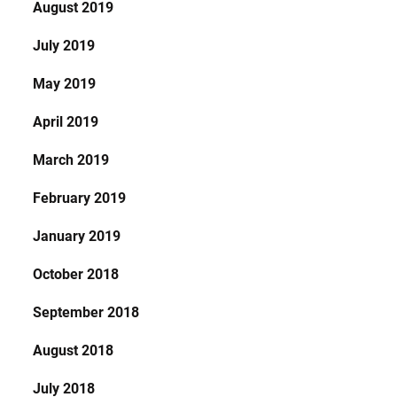
August 2019
July 2019
May 2019
April 2019
March 2019
February 2019
January 2019
October 2018
September 2018
August 2018
July 2018