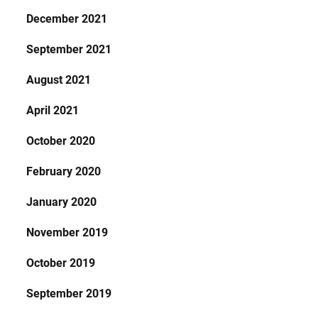
December 2021
September 2021
August 2021
April 2021
October 2020
February 2020
January 2020
November 2019
October 2019
September 2019