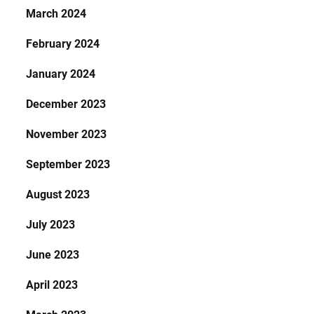
March 2024
February 2024
January 2024
December 2023
November 2023
September 2023
August 2023
July 2023
June 2023
April 2023