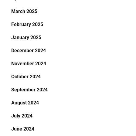
March 2025
February 2025
January 2025
December 2024
November 2024
October 2024
September 2024
August 2024
July 2024
June 2024