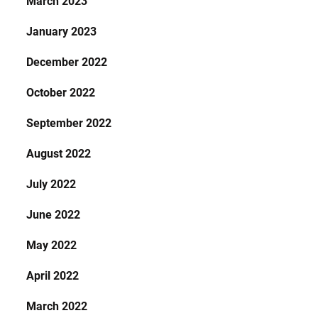
March 2023
January 2023
December 2022
October 2022
September 2022
August 2022
July 2022
June 2022
May 2022
April 2022
March 2022