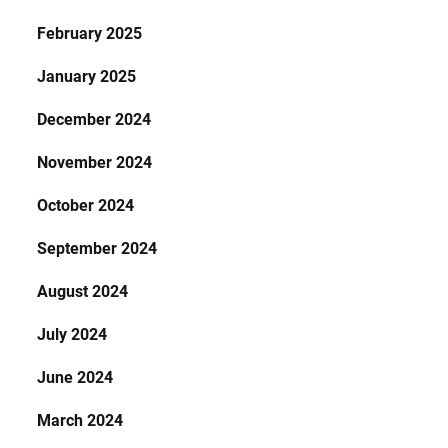
February 2025
January 2025
December 2024
November 2024
October 2024
September 2024
August 2024
July 2024
June 2024
March 2024