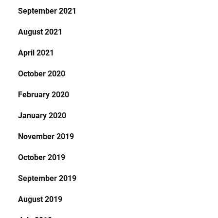
September 2021
August 2021
April 2021
October 2020
February 2020
January 2020
November 2019
October 2019
September 2019
August 2019