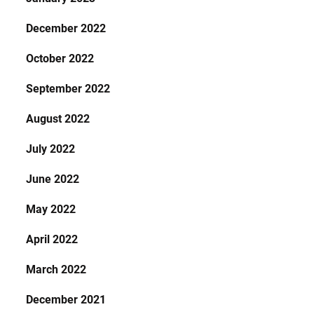
December 2022
October 2022
September 2022
August 2022
July 2022
June 2022
May 2022
April 2022
March 2022
December 2021