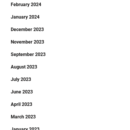
February 2024
January 2024
December 2023
November 2023
September 2023
August 2023
July 2023
June 2023
April 2023
March 2023
January 2023