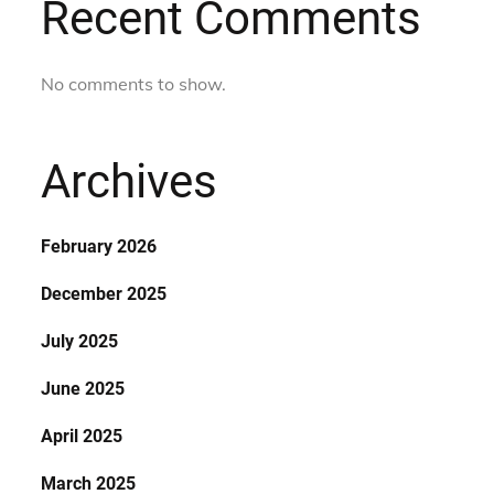
Recent Comments
No comments to show.
Archives
February 2026
December 2025
July 2025
June 2025
April 2025
March 2025