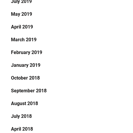
July 2019
May 2019
April 2019
March 2019
February 2019
January 2019
October 2018
September 2018
August 2018
July 2018
April 2018