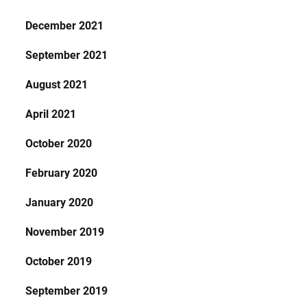
December 2021
September 2021
August 2021
April 2021
October 2020
February 2020
January 2020
November 2019
October 2019
September 2019