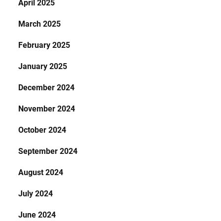
April 2025
March 2025
February 2025
January 2025
December 2024
November 2024
October 2024
September 2024
August 2024
July 2024
June 2024