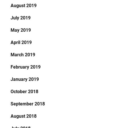
August 2019
July 2019
May 2019
April 2019
March 2019
February 2019
January 2019
October 2018
September 2018
August 2018