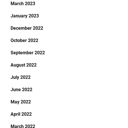
March 2023
January 2023
December 2022
October 2022
September 2022
August 2022
July 2022
June 2022
May 2022
April 2022
March 2022