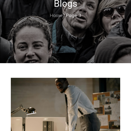
Blogs
Home
Page 3