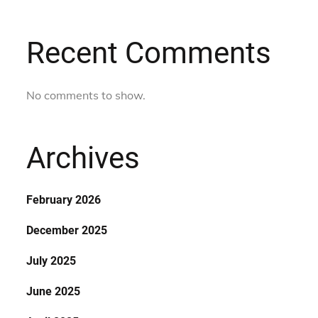
Recent Comments
No comments to show.
Archives
February 2026
December 2025
July 2025
June 2025