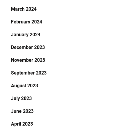
March 2024
February 2024
January 2024
December 2023
November 2023
September 2023
August 2023
July 2023
June 2023
April 2023