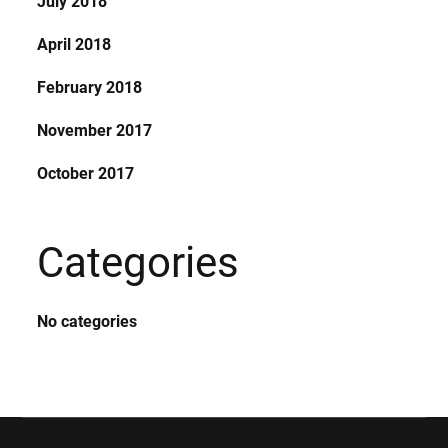
July 2018
April 2018
February 2018
November 2017
October 2017
Categories
No categories